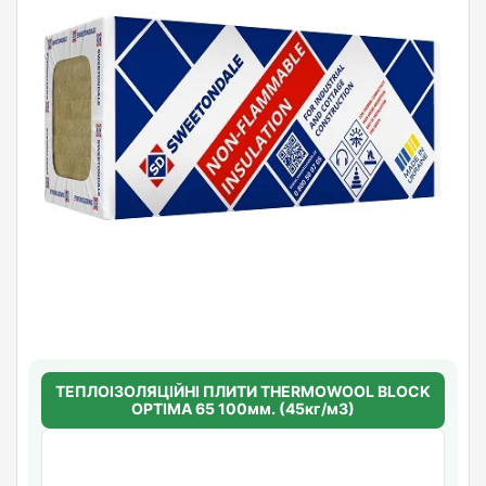
ТЕПЛОІЗОЛЯЦІЙНІ ПЛИТИ THERMOWOOL BLOCK
OPTIMA 65 100мм. (45кг/м3)