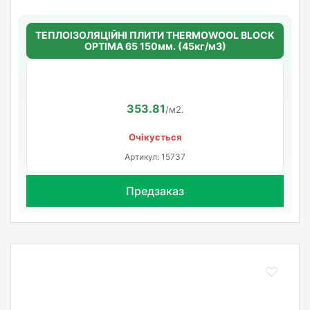
ТЕПЛОІЗОЛЯЦІЙНІ ПЛИТИ THERMOWOOL BLOCK
OPTIMA 65 150мм. (45кг/м3)
353.81
/м2.
Очікується
Артикул: 15737
Предзаказ