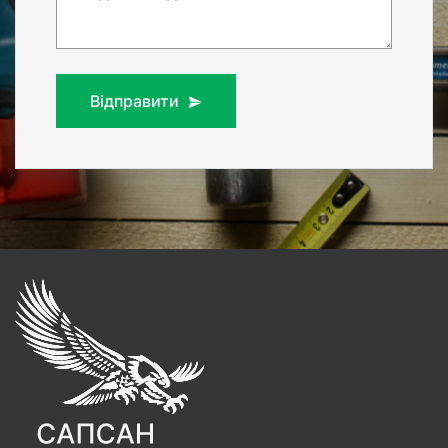
Відправити