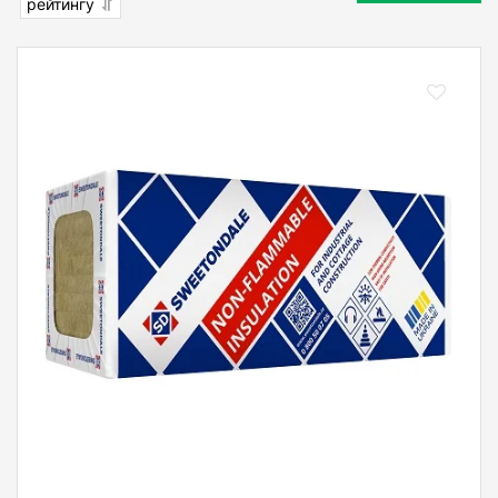
рейтингу