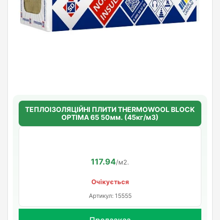
ТЕПЛОІЗОЛЯЦІЙНІ ПЛИТИ THERMOWOOL BLOCK
OPTIMA 65 50мм. (45кг/м3)
117.94
/м2.
Очікується
Артикул: 15555
Предзаказ