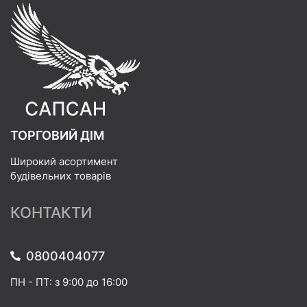
ТОРГОВИЙ ДІМ
Широкий асортимент
будівельних товарів
КОНТАКТИ
0800404077
ПН - ПТ: з 9:00 до 16:00