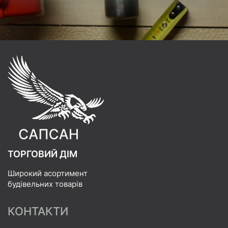
ТОРГОВИЙ ДІМ
Широкий асортимент
будівельних товарів
КОНТАКТИ