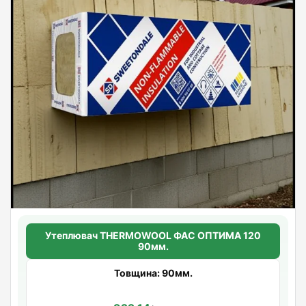
Утеплювач THERMOWOOL ФАС ОПТИМА 120
90мм.
Товщина: 90мм.