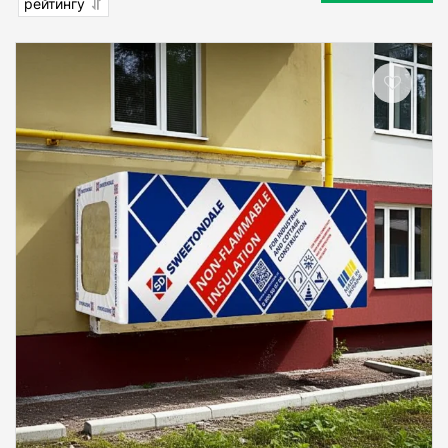
рейтингу