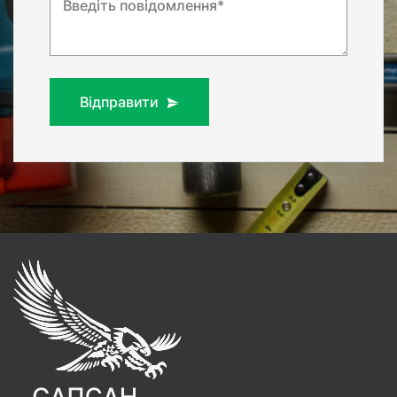
Введіть повідомлення*
Відправити