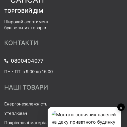
ТОРГОВИЙ ДІМ
Широкий асортимент
будівельних товарів
КОНТАКТИ
0800404077
ПН - ПТ: з 9:00 до 16:00
НАШІ ТОВАРИ
Енергонезалежність
×
Утеплювач
Покрівельні матеріали