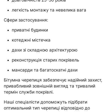
легкість монтажу та невелика вага
Сфери застосування:
приватні будинки
котеджні містечка
дахи зі складною архітектурою
реконструкція старих покрівель
мансарди та багатоскатні дахи
Бітумна черепиця забезпечує надійний захист,
привабливий зовнішній вигляд та тривалий
термін служби покрівлі.
Наші спеціалісти допоможуть підібрати
оптимальний тип черепиці відповідно до