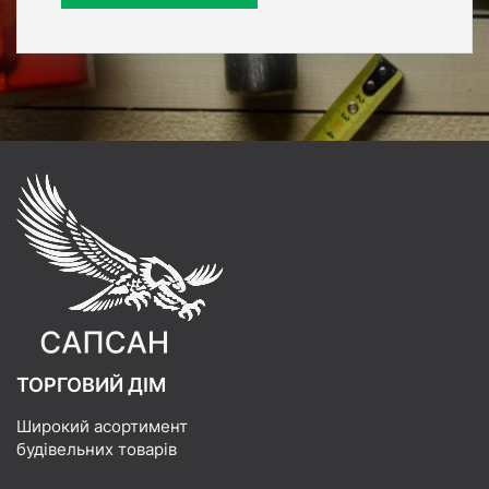
ТОРГОВИЙ ДІМ
Широкий асортимент
будівельних товарів