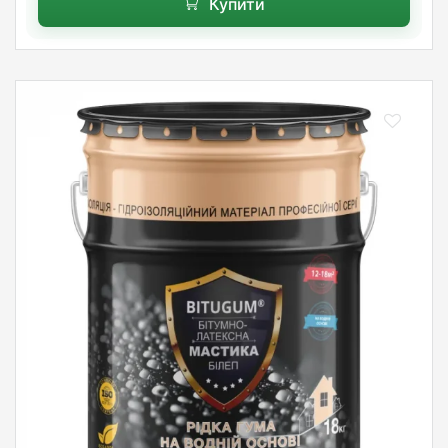
Купити