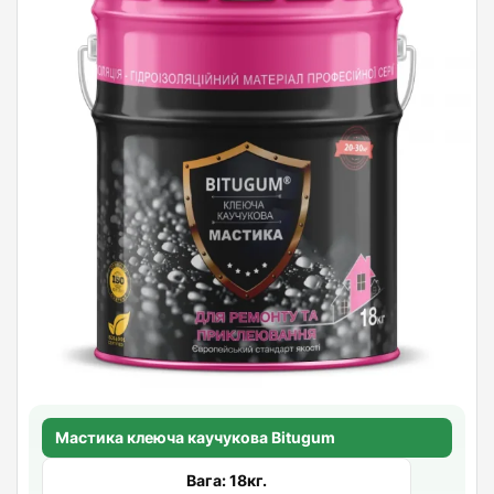
Мастика клеюча каучукова Bitugum
Вага: 18кг.