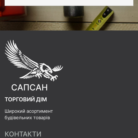
ТОРГОВИЙ ДІМ
Широкий асортимент
будівельних товарів
КОНТАКТИ