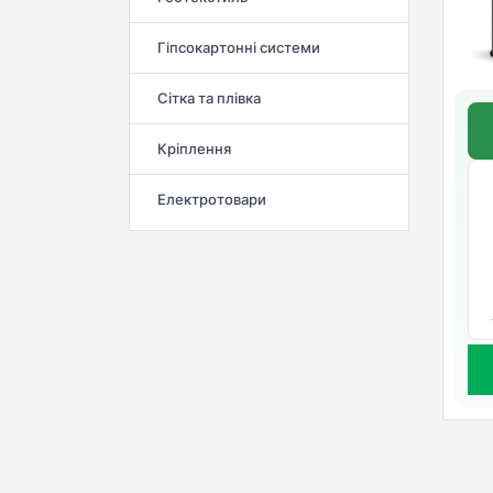
Гіпсокартонні системи
Сітка та плівка
Кріплення
Електротовари