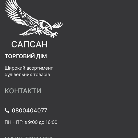
ТОРГОВИЙ ДІМ
Широкий асортимент
будівельних товарів
КОНТАКТИ
0800404077
ПН - ПТ: з 9:00 до 16:00