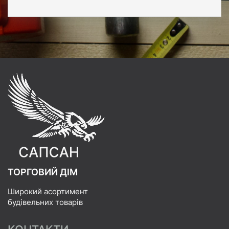
ТОРГОВИЙ ДІМ
Широкий асортимент
будівельних товарів