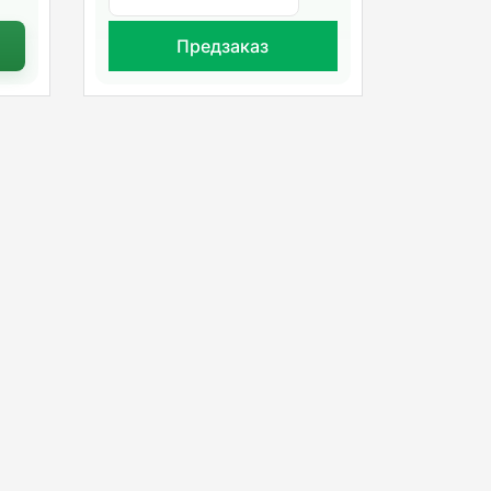
Предзаказ