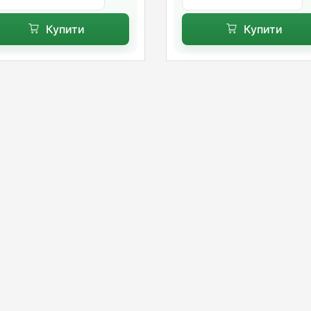
Купити
Купити