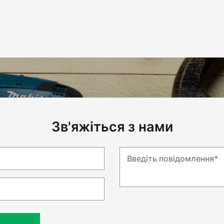
Зв'яжіться з нами
Введіть повідомлення*