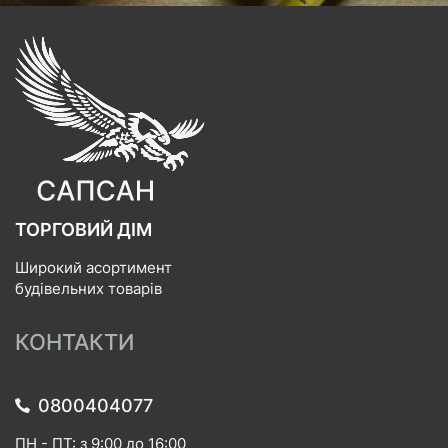
ТОРГОВИЙ ДІМ
Широкий асортимент
будівельних товарів
КОНТАКТИ
0800404077
ПН - ПТ: з 9:00 до 16:00