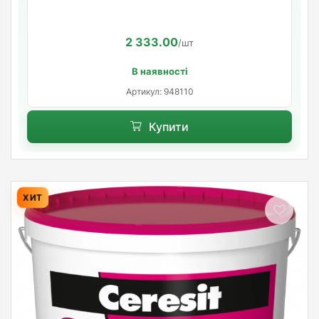
2 333.00
/шт
В наявності
Артикул: 948110
Купити
ХИТ