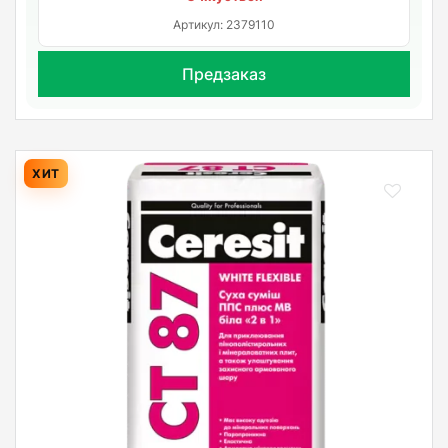
Артикул: 2379110
Предзаказ
ХИТ