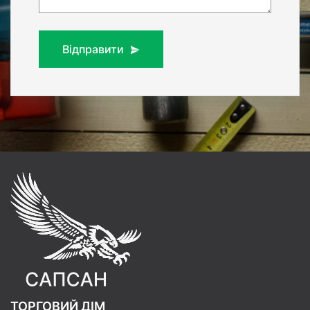
Відправити
ТОРГОВИЙ ДІМ