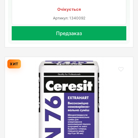
Очікується
Артикул: 1340092
Предзаказ
ХИТ