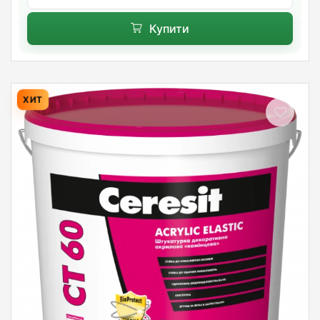
Купити
ХИТ