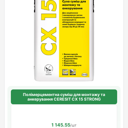
Полімерцементна суміш для монтажу та
анкерування CERESIT CX 15 STRONG
1 145.55
/шт