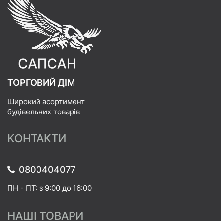
ТОРГОВИЙ ДІМ
Широкий асортимент
будівельних товарів
КОНТАКТИ
0800404077
ПН - ПТ: з 9:00 до 16:00
НАШІ ТОВАРИ