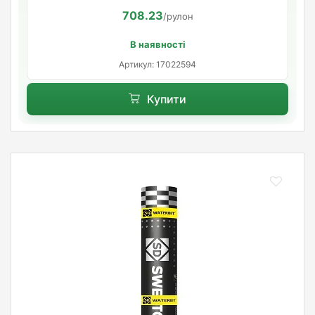
708.23
/рулон
В наявності
Артикул: 17022594
Купити