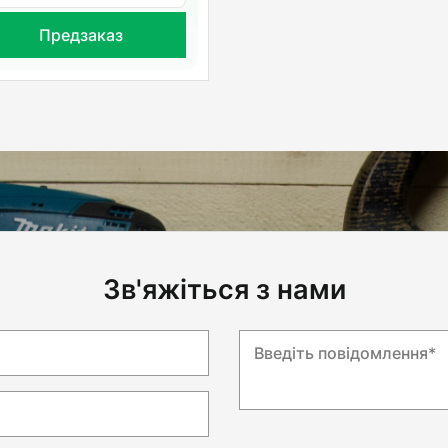
Предзаказ
Зв'яжіться з нами
Введіть повідомлення*