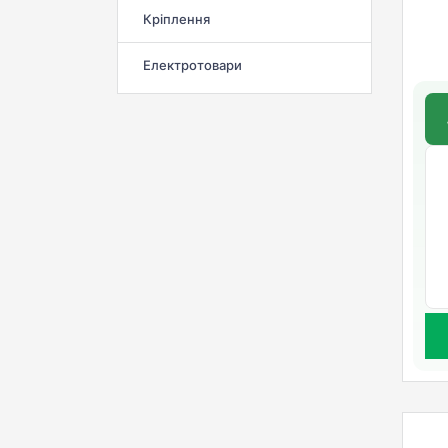
Кріплення
Електротовари