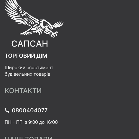
ТОРГОВИЙ ДІМ
Широкий асортимент
будівельних товарів
КОНТАКТИ
0800404077
ПН - ПТ: з 9:00 до 16:00