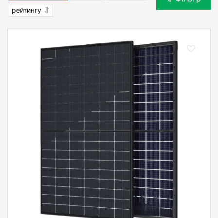
рейтингу