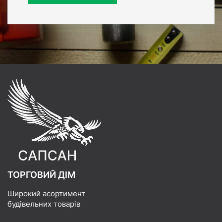
ТОРГОВИЙ ДІМ
Широкий асортимент
будівельних товарів