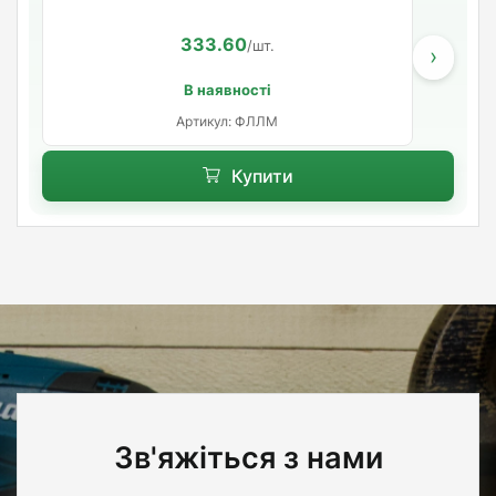
333.60
/шт.
›
В наявності
Артикул: ФЛЛМ
Купити
Зв'яжіться з нами