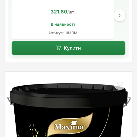
321.60
/шт.
›
В наявності
Артикул: ШМЛМ
Купити