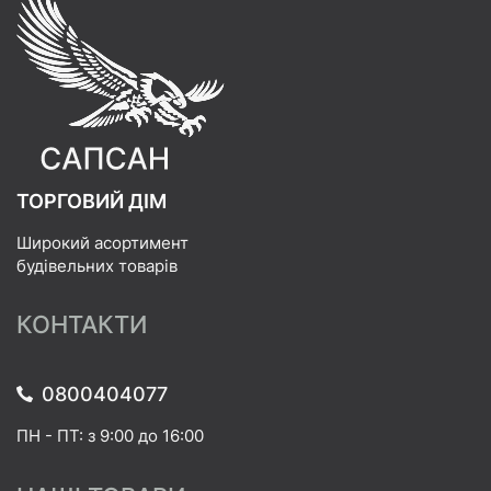
ТОРГОВИЙ ДІМ
Широкий асортимент
будівельних товарів
КОНТАКТИ
0800404077
ПН - ПТ: з 9:00 до 16:00