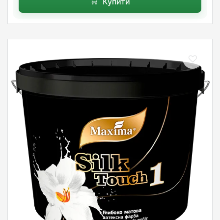
Купити