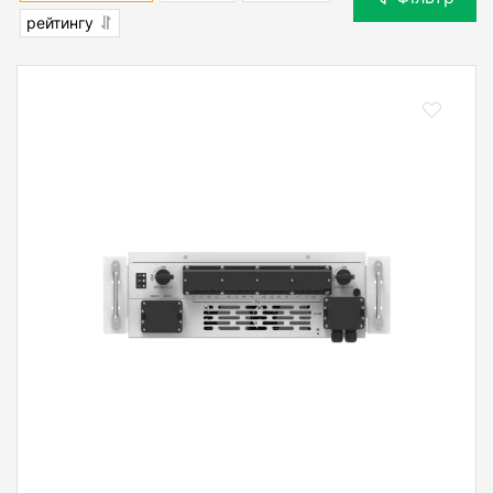
рейтингу