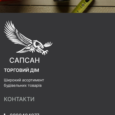
ТОРГОВИЙ ДІМ
Широкий асортимент
будівельних товарів
КОНТАКТИ