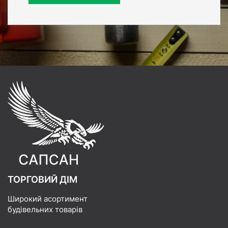
ТОРГОВИЙ ДІМ
Широкий асортимент
будівельних товарів