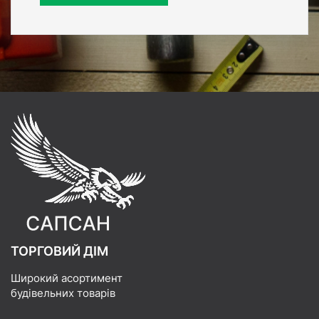
ТОРГОВИЙ ДІМ
Широкий асортимент
будівельних товарів