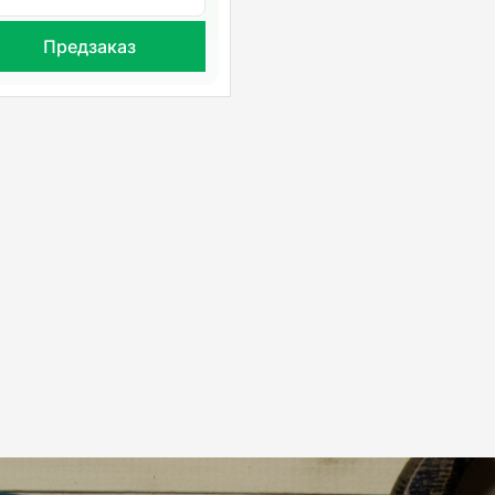
Предзаказ