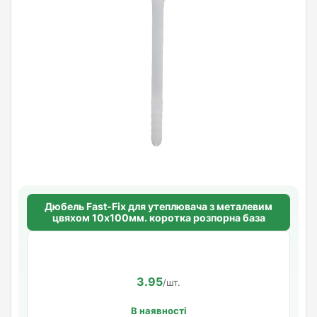
Дюбель Fast-Fix для утеплювача з металевим
цвяхом 10х100мм. коротка розпорна база
3.95
/шт.
В наявності