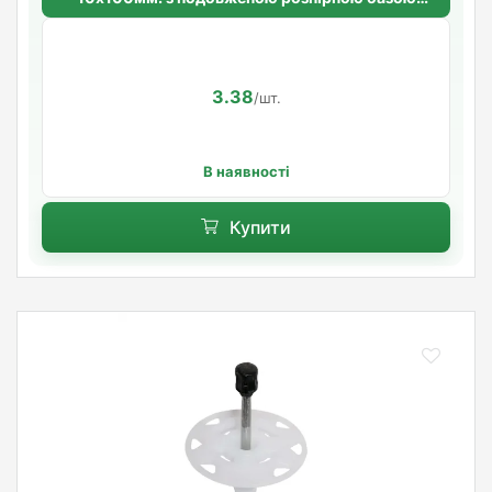
Standart
3.38
/шт.
В наявності
Купити