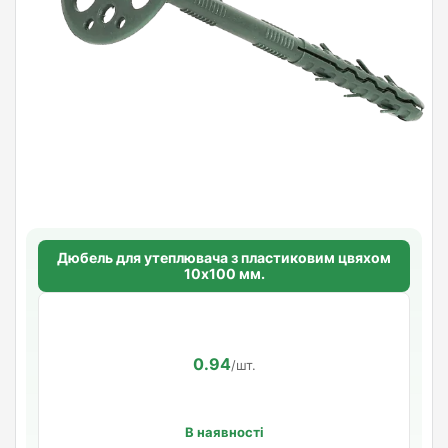
Дюбель для утеплювача з пластиковим цвяхом
10х100 мм.
0.94
/шт.
В наявності