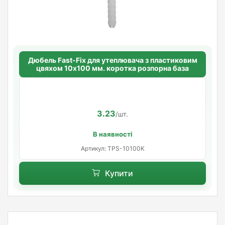
Дюбель Fast-Fix для утеплювача з пластиковим
цвяхом 10х100 мм. коротка розпорна база
3.23
/шт.
В наявності
Артикул: TPS-10100K
Купити