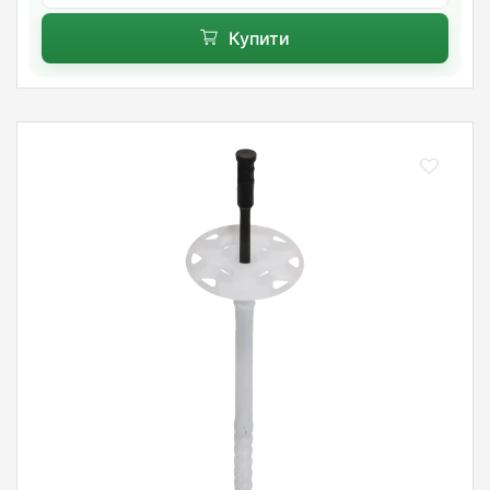
Купити