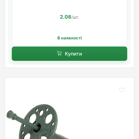
2.08
/шт.
В наявності
Купити