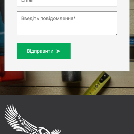
Введіть повідомлення*
Відправити