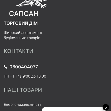
ТОРГОВИЙ ДІМ
Широкий асортимент
будівельних товарів
КОНТАКТИ
0800404077
ПН - ПТ: з 9:00 до 16:00
НАШІ ТОВАРИ
Енергонезалежність
×