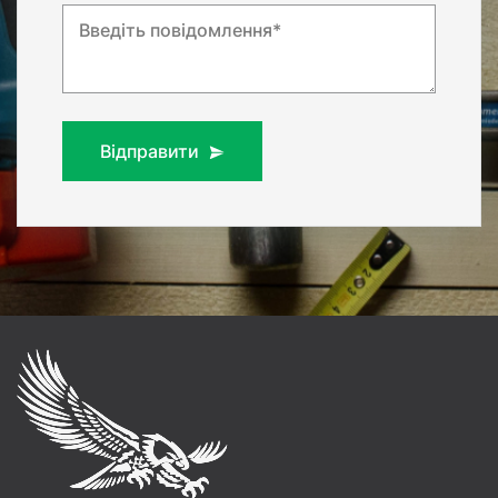
Введіть повідомлення*
Відправити