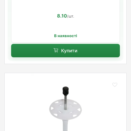
8.10
/шт.
В наявності
Купити