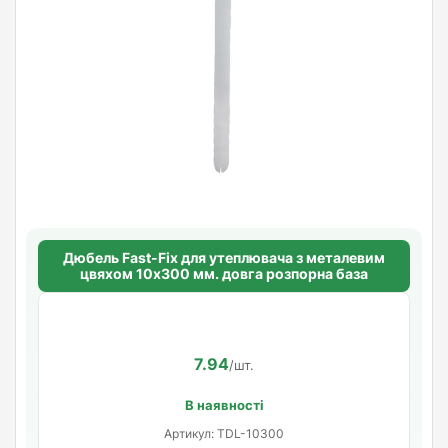
Дюбель Fast-Fix для утеплювача з металевим
цвяхом 10х300 мм. довга розпорна база
7.94
/шт.
В наявності
Артикул: TDL-10300