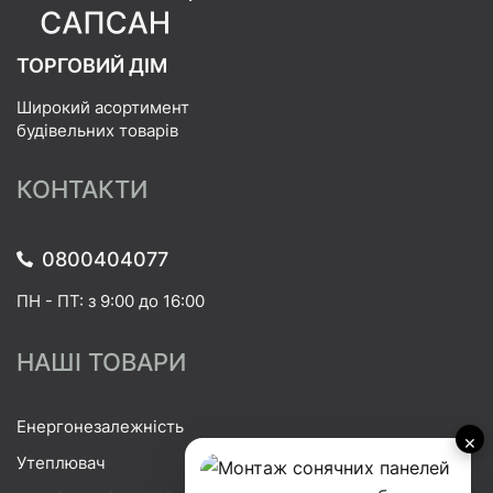
ТОРГОВИЙ ДІМ
Широкий асортимент
будівельних товарів
КОНТАКТИ
0800404077
ПН - ПТ: з 9:00 до 16:00
НАШІ ТОВАРИ
Енергонезалежність
×
Утеплювач