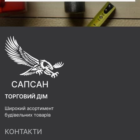
ТОРГОВИЙ ДІМ
Широкий асортимент
будівельних товарів
КОНТАКТИ