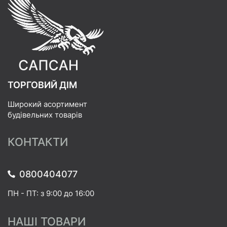
ТОРГОВИЙ ДІМ
Широкий асортимент
будівельних товарів
КОНТАКТИ
0800404077
ПН - ПТ: з 9:00 до 16:00
НАШІ ТОВАРИ