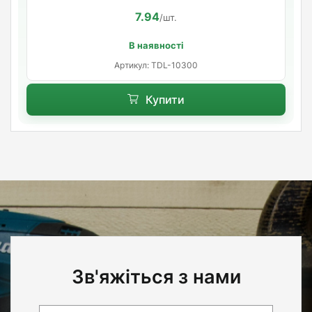
7.94
/шт.
В наявності
Артикул: TDL-10300
Купити
Зв'яжіться з нами