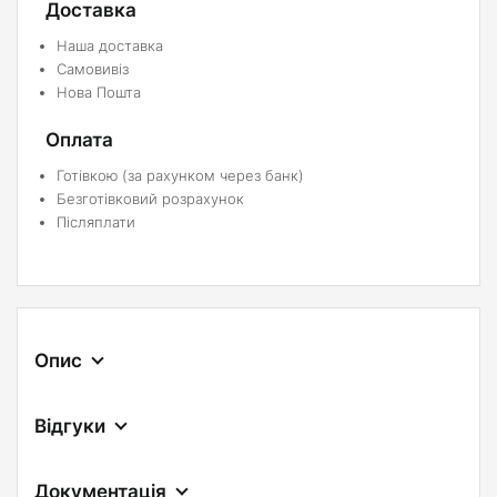
Доставка
Наша доставка
Самовивіз
Нова Пошта
Оплата
Готівкою (за рахунком через банк)
Безготівковий розрахунок
Післяплати
Опис
Відгуки
Документація