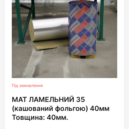
Під замовлення
МАТ ЛАМЕЛЬНИЙ 35
(кашований фольгою) 40мм
Товщина: 40мм.