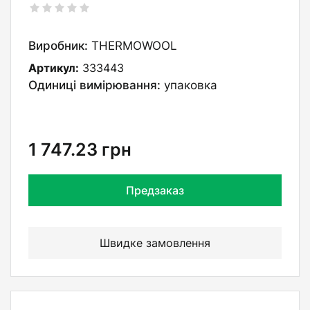
Виробник:
THERMOWOOL
Артикул:
333443
Одиниці вимірювання:
упаковка
1 747.23
грн
Предзаказ
Швидке замовлення