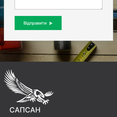
Відправити