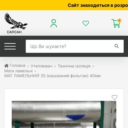
Сайт знаходиться в розробці 
0
Головна
Утеплювач
Технічна ізоляція
Мати ламельні
МАТ ЛАМЕЛЬНИЙ 35 (кашований фольгою) 40мм