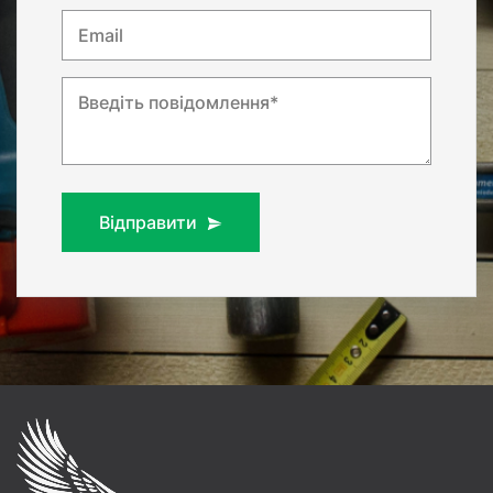
Email
Введіть повідомлення*
Відправити