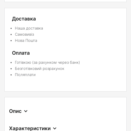
Доставка
Наша доставка
Самовивіз
Нова Пошта
Оплата
Готівкою (за рахунком через банк)
Безготівковий розрахунок
Післяплати
Опис
Характеристики