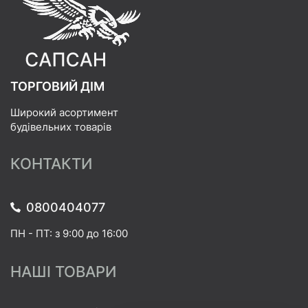
ТОРГОВИЙ ДІМ
Широкий асортимент
будівельних товарів
КОНТАКТИ
0800404077
ПН - ПТ: з 9:00 до 16:00
НАШІ ТОВАРИ