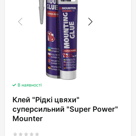
В наявності
Клей "Рідкі цвяхи"
суперсильний "Super Power"
Mounter