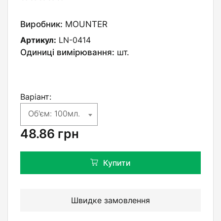
Виробник:
MOUNTER
Артикул:
LN-0414
Одиниці вимірювання:
шт.
Варіант:
Об'єм: 100мл.
48.86
грн
Купити
Швидке замовлення