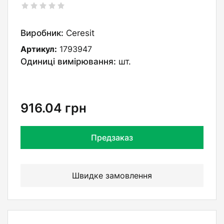
Виробник:
Ceresit
Артикул:
1793947
Одиниці вимірювання:
шт.
916.04
грн
Предзаказ
Швидке замовлення