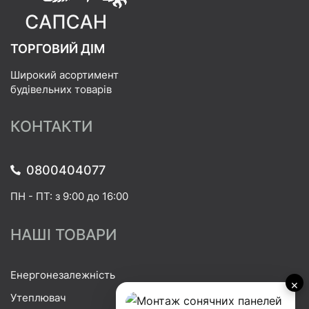
ТОРГОВИЙ ДІМ
Широкий асортимент
будівельних товарів
КОНТАКТИ
0800404077
ПН - ПТ: з 9:00 до 16:00
НАШІ ТОВАРИ
Енергонезалежність
×
Утеплювач