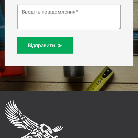
Введіть повідомлення*
Відправити