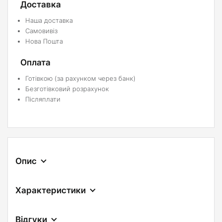
Доставка
Наша доставка
Самовивіз
Нова Пошта
Оплата
Готівкою (за рахунком через банк)
Безготівковий розрахунок
Післяплати
Опис
Характеристики
Відгуки