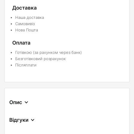
Доставка
Наша доставка
Самовивіз
Нова Пошта
Оплата
Готівкою (за рахунком через банк)
Безготівковий розрахунок
Післяплати
Опис
Відгуки