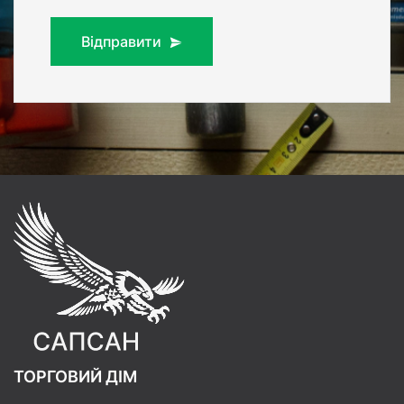
Відправити
ТОРГОВИЙ ДІМ