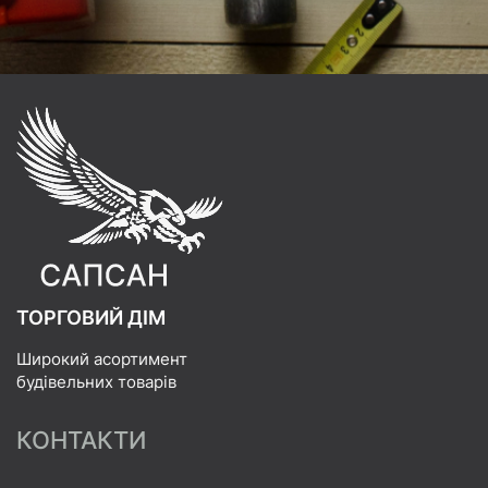
ТОРГОВИЙ ДІМ
Широкий асортимент
будівельних товарів
КОНТАКТИ