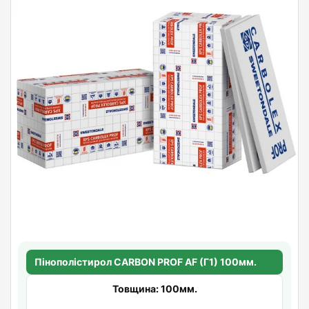
Пінополістирол CARBON PROF AF (Г1) 100мм.
Товщина: 100мм.