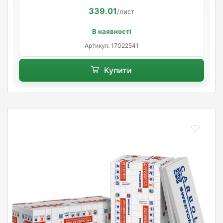
339.01
/лист
В наявності
Артикул: 17022541
Купити