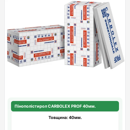
Пінополістирол CARBOLEX PROF 40мм.
Товщина: 40мм.