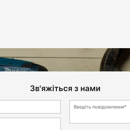
Зв'яжіться з нами
Введіть повідомлення*