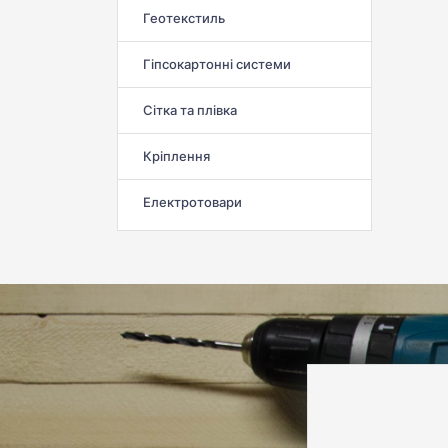
Геотекстиль
Гіпсокартонні системи
Сітка та плівка
Кріплення
Електротовари