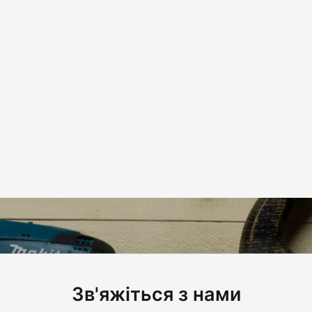
Зв'яжіться з нами