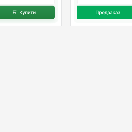
Купити
Предзаказ