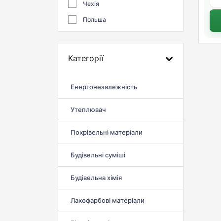
Чехія
Польша
Категорії
Енергонезалежність
Утеплювач
Покрівельні матеріали
Будівельні суміші
Будівельна хімія
Лакофарбові матеріали