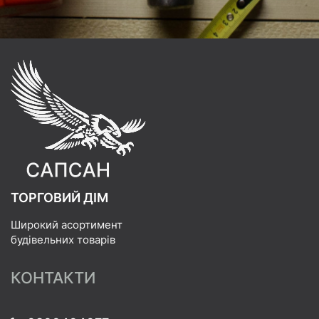
ТОРГОВИЙ ДІМ
Широкий асортимент
будівельних товарів
КОНТАКТИ