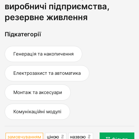
виробничі підприємства,
резервне живлення
Підкатегорії
Генерація та накопичення
Електрозахист та автоматика
Монтаж та аксесуари
Комунікаційні модулі
замовчуванням
ціною
назвою