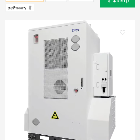
Фільтр
рейтингу