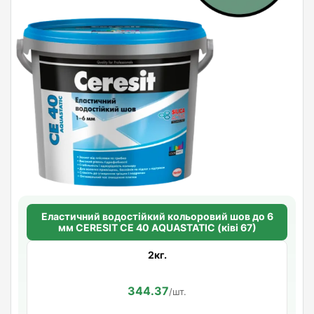
Еластичний водостійкий кольоровий шов до 6
мм CERESIT CE 40 AQUASTATIC (ківі 67)
2кг.
344.37
/шт.