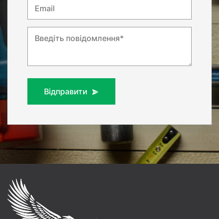
Email
Введіть повідомлення*
Відправити