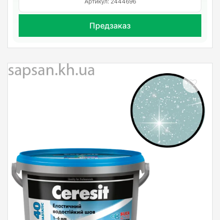
Артикул: 2444696
Предзаказ