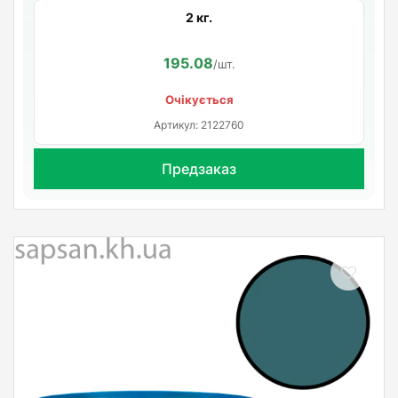
2 кг.
195.08
/шт.
Очікується
Артикул: 2122760
Предзаказ