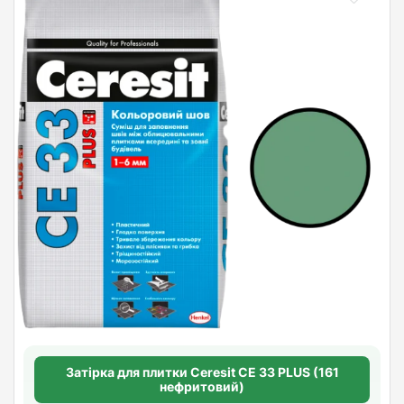
Затірка для плитки Ceresit СЕ 33 PLUS (161
нефритовий)