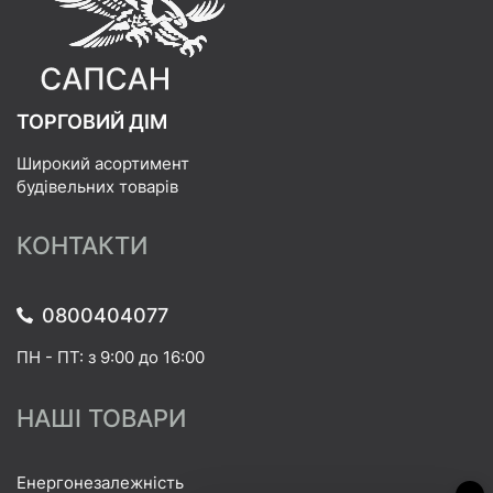
ТОРГОВИЙ ДІМ
Широкий асортимент
будівельних товарів
КОНТАКТИ
0800404077
ПН - ПТ: з 9:00 до 16:00
НАШІ ТОВАРИ
Енергонезалежність