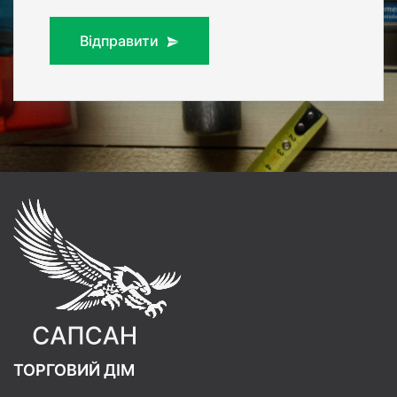
Відправити
ТОРГОВИЙ ДІМ