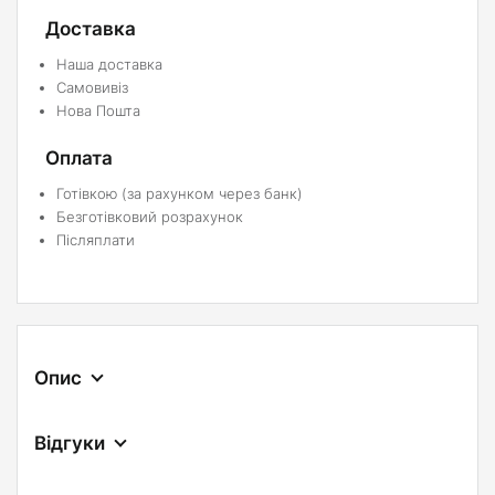
Доставка
Наша доставка
Самовивіз
Нова Пошта
Оплата
Готівкою (за рахунком через банк)
Безготівковий розрахунок
Післяплати
Опис
Відгуки