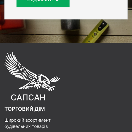
ТОРГОВИЙ ДІМ
Широкий асортимент
будівельних товарів