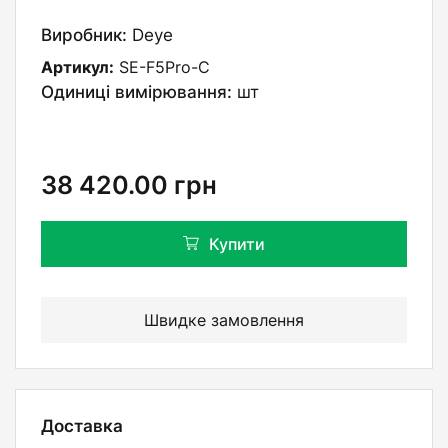
Виробник:
Deye
Артикул:
SE-F5Pro-C
Одиниці вимірювання:
шт
38 420.00
грн
Купити
Швидке замовлення
Доставка