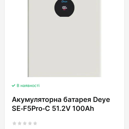
В наявності
Акумуляторна батарея Deye
SE‑F5Pro‑C 51.2V 100Ah