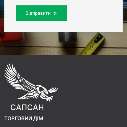
Відправити
ТОРГОВИЙ ДІМ