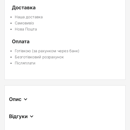
Доставка
Наша доставка
Самовивіз
Нова Пошта
Оплата
Готівкою (за рахунком через банк)
Безготівковий розрахунок
Післяплати
Опис
Відгуки