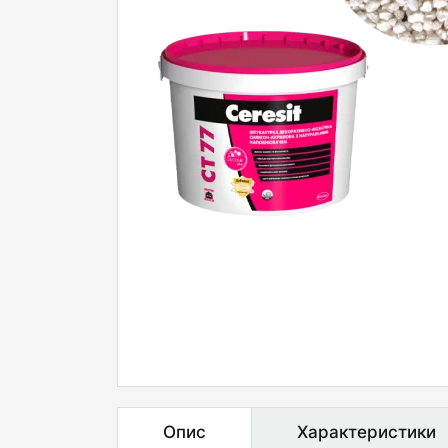
Опис
Характеристики