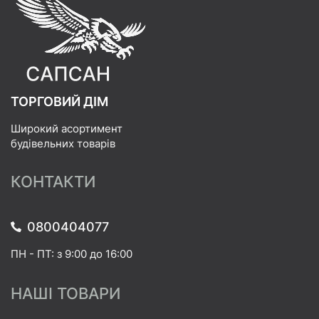
ТОРГОВИЙ ДІМ
Широкий асортимент
будівельних товарів
КОНТАКТИ
0800404077
ПН - ПТ: з 9:00 до 16:00
НАШІ ТОВАРИ