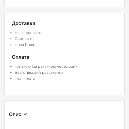
Доставка
Наша доставка
Самовивіз
Нова Пошта
Оплата
Готівкою (за рахунком через банк)
Безготівковий розрахунок
Післяплати
Опис