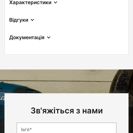
Характеристики
Відгуки
Документація
Зв'яжіться з нами
Ім'я*