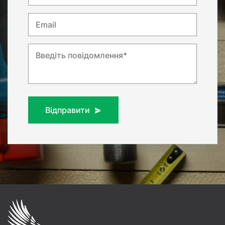
Email
Введіть повідомлення*
Відправити