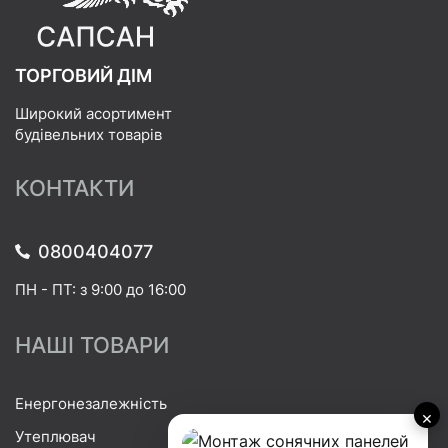
ТОРГОВИЙ ДІМ
Широкий асортимент
будівельних товарів
КОНТАКТИ
0800404077
ПН - ПТ: з 9:00 до 16:00
НАШІ ТОВАРИ
Енергонезалежність
×
Утеплювач