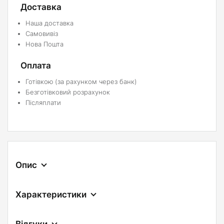
Доставка
Наша доставка
Самовивіз
Нова Пошта
Оплата
Готівкою (за рахунком через банк)
Безготівковий розрахунок
Післяплати
Опис
Характеристики
Відгуки