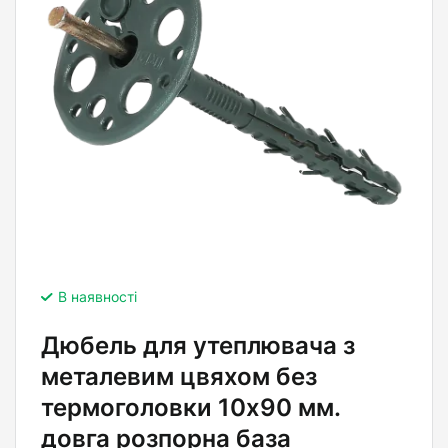
В наявності
Дюбель для утеплювача з
металевим цвяхом без
термоголовки 10х90 мм.
довга розпорна база