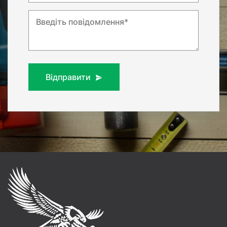
Введіть повідомлення*
Відправити