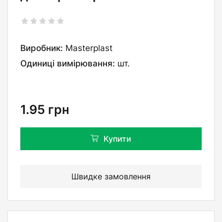
Виробник:
Masterplast
Одиниці вимірювання:
шт.
1.95
грн
Купити
Швидке замовлення