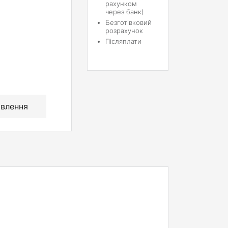
рахунком
через банк)
Безготівковий
розрахунок
Післяплати
влення