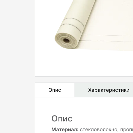
Опис
Характеристики
Опис
Материал:
стекловолокно, проп