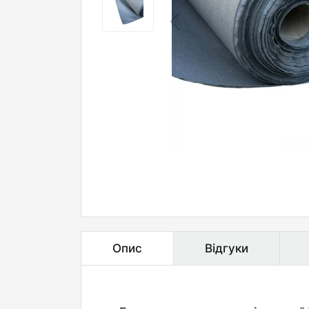
Опис
Відгуки