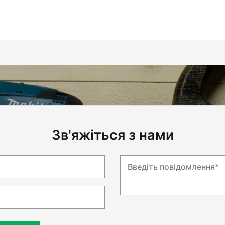
Зв'яжіться з нами
Введіть повідомлення*