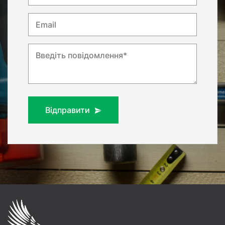
Email
Введіть повідомлення*
Відправити