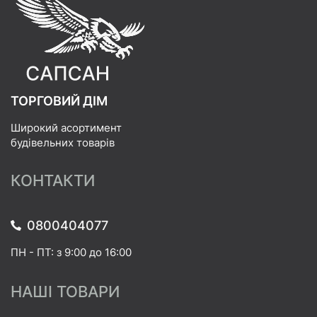
ТОРГОВИЙ ДІМ
Широкий асортимент
будівельних товарів
КОНТАКТИ
0800404077
ПН - ПТ: з 9:00 до 16:00
НАШІ ТОВАРИ