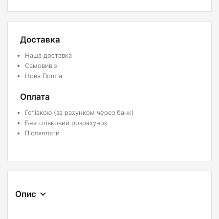
Доставка
Наша доставка
Самовивіз
Нова Пошта
Оплата
Готівкою (за рахунком через банк)
Безготівковий розрахунок
Післяплати
Опис