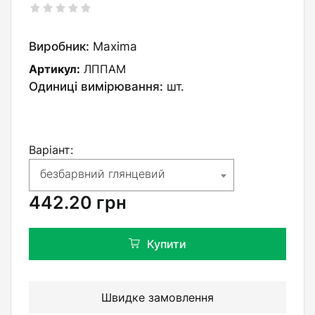
Виробник:
Maxima
Артикул:
ЛППАМ
Одиниці вимірювання:
шт.
Варіант:
безбарвний глянцевий
442.20
грн
Купити
Швидке замовлення