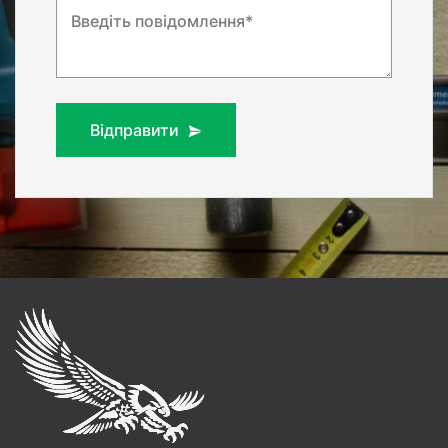
Введіть повідомлення*
Відправити