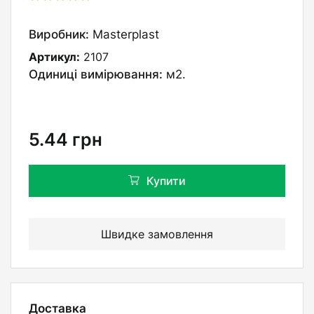
Виробник:
Masterplast
Артикул:
2107
Одиниці вимірювання:
м2.
5.44
грн
Купити
Швидке замовлення
Доставка