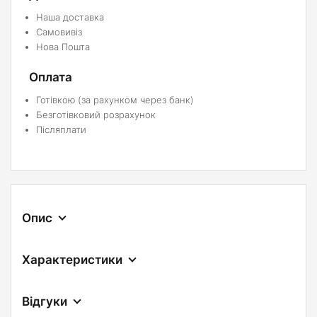
Наша доставка
Самовивіз
Нова Пошта
Оплата
Готівкою (за рахунком через банк)
Безготівковий розрахунок
Післяплати
Опис
Характеристики
Відгуки