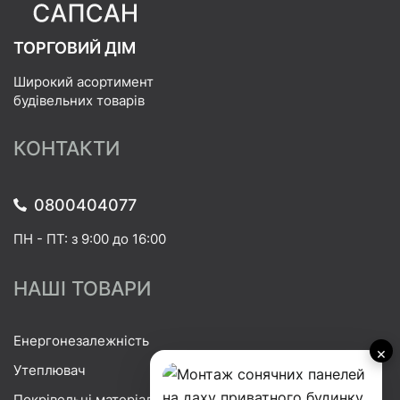
ТОРГОВИЙ ДІМ
Широкий асортимент
будівельних товарів
КОНТАКТИ
0800404077
ПН - ПТ: з 9:00 до 16:00
НАШІ ТОВАРИ
Енергонезалежність
×
Утеплювач
Покрівельні матеріали