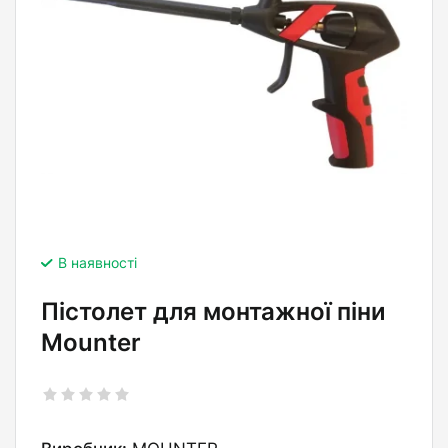
В наявності
Пістолет для монтажної піни
Mounter