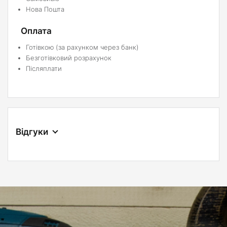
Нова Пошта
Оплата
Готівкою (за рахунком через банк)
Безготівковий розрахунок
Післяплати
Відгуки