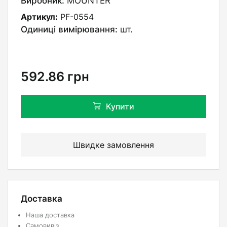
Виробник:
MOUNTER
Артикул:
PF-0554
Одиниці вимірювання:
шт.
592.86
грн
Купити
Швидке замовлення
Доставка
Наша доставка
Самовивіз