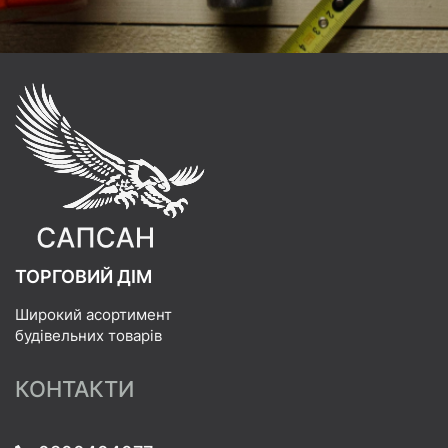
ТОРГОВИЙ ДІМ
Широкий асортимент
будівельних товарів
КОНТАКТИ