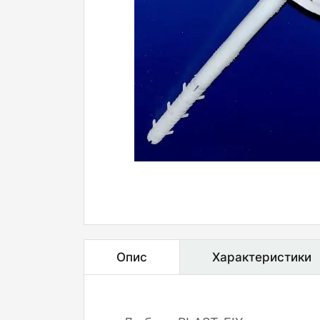
Опис
Характеристики