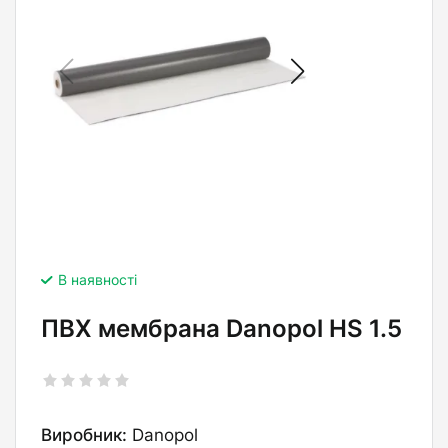
В наявності
ПВХ мембрана Danopol HS 1.5
Виробник:
Danopol