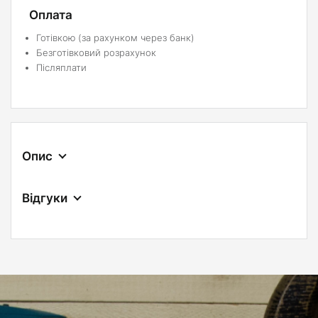
Оплата
Готівкою (за рахунком через банк)
Безготівковий розрахунок
Післяплати
Опис
Відгуки