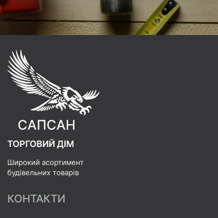
ТОРГОВИЙ ДІМ
Широкий асортимент
будівельних товарів
КОНТАКТИ