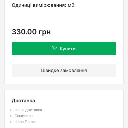
Одиниці вимірювання:
м2.
330.00
грн
Купити
Швидке замовлення
Доставка
Наша доставка
Самовивіз
Нова Пошта