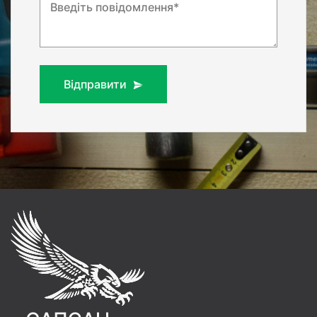
Введіть повідомлення*
Відправити