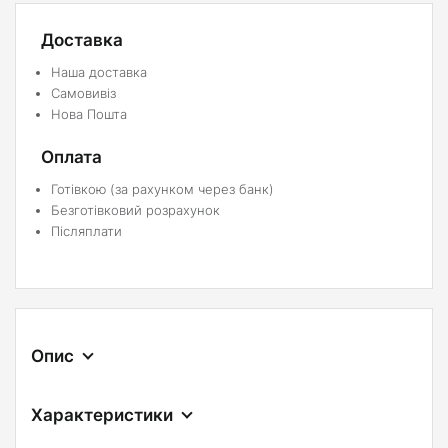
Доставка
Наша доставка
Самовивіз
Нова Пошта
Оплата
Готівкою (за рахунком через банк)
Безготівковий розрахунок
Післяплати
Опис
Характеристики