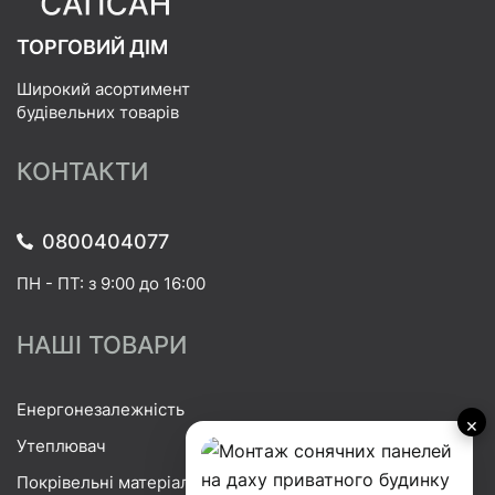
ТОРГОВИЙ ДІМ
Широкий асортимент
будівельних товарів
КОНТАКТИ
0800404077
ПН - ПТ: з 9:00 до 16:00
НАШІ ТОВАРИ
Енергонезалежність
×
Утеплювач
Покрівельні матеріали