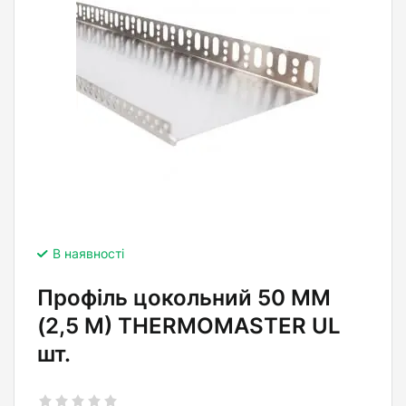
В наявності
Профіль цокольний 50 ММ
(2,5 М) THERMOMASTER UL
шт.