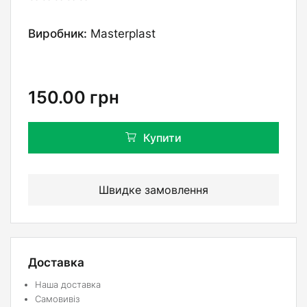
Виробник:
Masterplast
150.00
грн
Купити
Швидке замовлення
Доставка
Наша доставка
Самовивіз