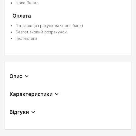
Нова Пошта
Оплата
Готівкою (за рахунком через банк)
Безготівковий розрахунок
Післяплати
Опис
Характеристики
Відгуки